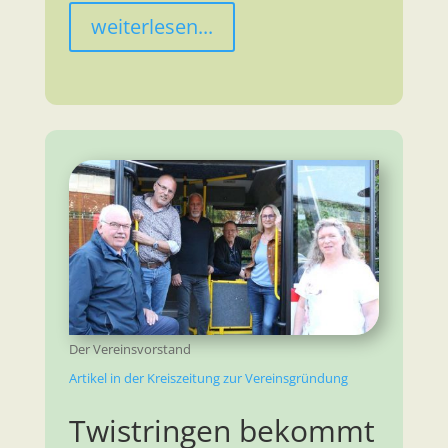
weiterlesen...
Der Vereinsvorstand
Artikel in der Kreiszeitung zur Vereinsgründung
Twistringen bekommt