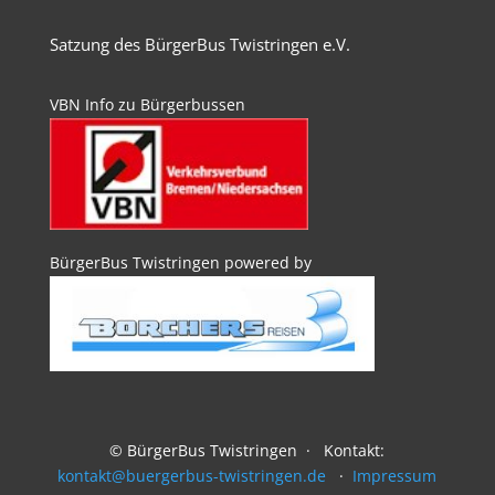
Satzung des BürgerBus Twistringen e.V.
VBN Info zu Bürgerbussen
BürgerBus Twistringen powered by
© BürgerBus Twistringen · Kontakt:
kontakt@buergerbus-twistringen.de
·
Impressum