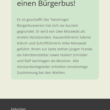
einen Bürgerbus!
Es ist geschafft! Der Twistringer
Bürgerbusverein hat sich vor kurzem
gegründet. Er wird von Uwe Morawski als
erstem Vorsitzenden, Kassenführerin Sa
bine
Kölsch und Schriftführerin Imke Morawski
geführt. Ihnen zur Seite stehen Jürgen Franke
als Fahrdienstleiter sowie Hubert Schröder
und Ralf Varnhagen als Beisitzer. Alle
Vorstandsmitglieder erhielten einstimmige
Zustimmung bei den Wahlen.
Fahrplan