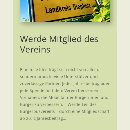
Werde Mitglied des
Vereins
Eine tolle Idee trägt sich nicht von allein,
sondern braucht viele Unterstützer und
zuverlässige Partner. Jeder Jahresbeitrag oder
jede Spende hilft dem Verein bei seinem
Vorhaben, die Mobilität der Bürgerinnen und
Bürger zu verbessern. – Werde Teil des
Bürgerbusvereins – durch eine Mitgliedschaft
ab 20,-€ Jahresbeitrag…