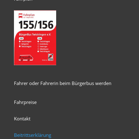
Fahrer oder Fahrerin beim Bürgerbus werden
Fahrpreise
Kontakt
Beitrittserklärung