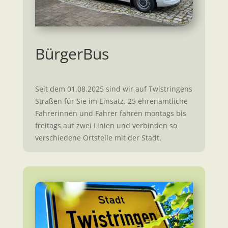
BürgerBus
Seit dem 01.08.2025 sind wir auf Twistringens
Straßen für Sie im Einsatz. 25 ehrenamtliche
Fahrerinnen und Fahrer fahren montags bis
freitags auf zwei Linien und verbinden so
verschiedene Ortsteile mit der Stadt.